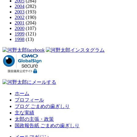
2005
(284)
2004
(282)
2003
(193)
2002
(190)
2001
(204)
2000
(107)
1999
(121)
1998
(13)
ホーム
プロフィール
ブログ ごまめの歯ぎしり
主な実績
太郎の主張・政策
国政報告紙 ごまめの歯ぎしり
メールマガジン