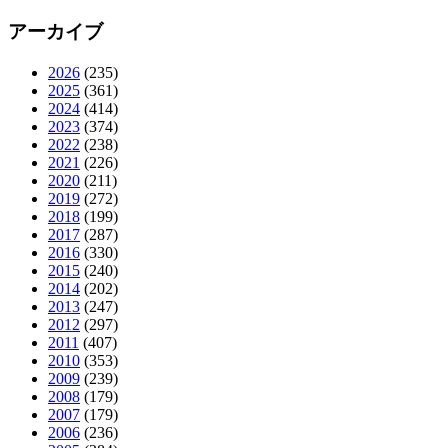
アーカイブ
2026
(235)
2025
(361)
2024
(414)
2023
(374)
2022
(238)
2021
(226)
2020
(211)
2019
(272)
2018
(199)
2017
(287)
2016
(330)
2015
(240)
2014
(202)
2013
(247)
2012
(297)
2011
(407)
2010
(353)
2009
(239)
2008
(179)
2007
(179)
2006
(236)