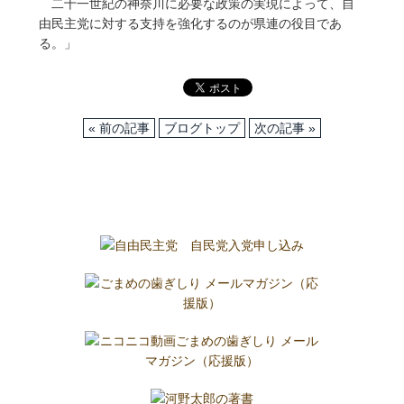
二十一世紀の神奈川に必要な政策の実現によって、自
由民主党に対する支持を強化するのが県連の役目であ
る。」
« 前の記事
ブログトップ
次の記事 »