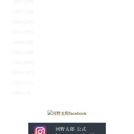
2007
(179)
2006
(236)
2005
(284)
2004
(282)
2003
(193)
2002
(190)
2001
(204)
2000
(107)
1999
(121)
1998
(13)