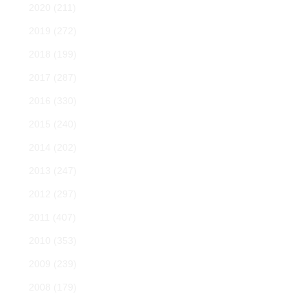
2020
(211)
2019
(272)
2018
(199)
2017
(287)
2016
(330)
2015
(240)
2014
(202)
2013
(247)
2012
(297)
2011
(407)
2010
(353)
2009
(239)
2008
(179)