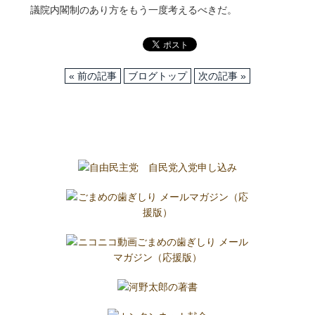
議院内閣制のあり方をもう一度考えるべきだ。
« 前の記事
ブログトップ
次の記事 »