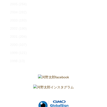
2005
(284)
2004
(282)
2003
(193)
2002
(190)
2001
(204)
2000
(107)
1999
(121)
1998
(13)