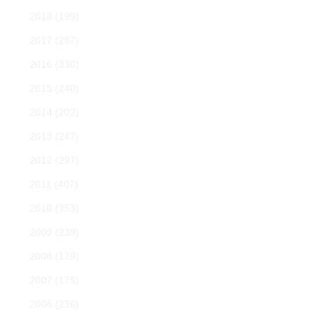
2018
(199)
2017
(287)
2016
(330)
2015
(240)
2014
(202)
2013
(247)
2012
(297)
2011
(407)
2010
(353)
2009
(239)
2008
(179)
2007
(179)
2006
(236)