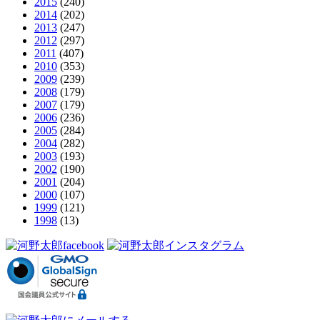
2015
(240)
2014
(202)
2013
(247)
2012
(297)
2011
(407)
2010
(353)
2009
(239)
2008
(179)
2007
(179)
2006
(236)
2005
(284)
2004
(282)
2003
(193)
2002
(190)
2001
(204)
2000
(107)
1999
(121)
1998
(13)