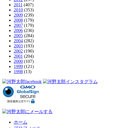
2011
(407)
2010
(353)
2009
(239)
2008
(179)
2007
(179)
2006
(236)
2005
(284)
2004
(282)
2003
(193)
2002
(190)
2001
(204)
2000
(107)
1999
(121)
1998
(13)
ホーム