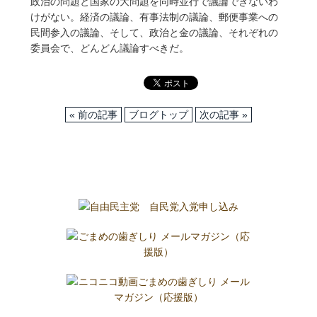
政治の問題と国家の大問題を同時並行で議論できないわ
けがない。経済の議論、有事法制の議論、郵便事業への
民間参入の議論、そして、政治と金の議論、それぞれの
委員会で、どんどん議論すべきだ。
« 前の記事
ブログトップ
次の記事 »