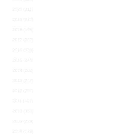
2020
(211)
2019
(272)
2018
(199)
2017
(287)
2016
(330)
2015
(240)
2014
(202)
2013
(247)
2012
(297)
2011
(407)
2010
(353)
2009
(239)
2008
(179)