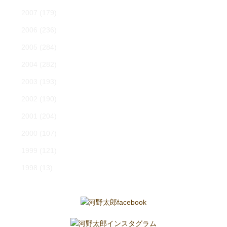
2007
(179)
2006
(236)
2005
(284)
2004
(282)
2003
(193)
2002
(190)
2001
(204)
2000
(107)
1999
(121)
1998
(13)