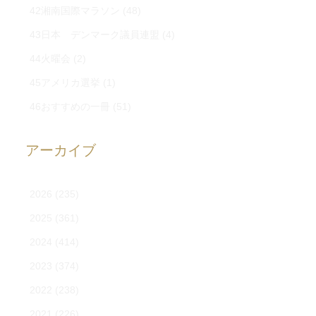
42湘南国際マラソン
(48)
43日本 デンマーク議員連盟
(4)
44火曜会
(2)
45アメリカ選挙
(1)
46おすすめの一冊
(51)
アーカイブ
2026
(235)
2025
(361)
2024
(414)
2023
(374)
2022
(238)
2021
(226)