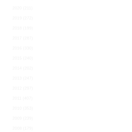
2020
(211)
2019
(272)
2018
(199)
2017
(287)
2016
(330)
2015
(240)
2014
(202)
2013
(247)
2012
(297)
2011
(407)
2010
(353)
2009
(239)
2008
(179)