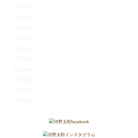
2007
(179)
2006
(236)
2005
(284)
2004
(282)
2003
(193)
2002
(190)
2001
(204)
2000
(107)
1999
(121)
1998
(13)