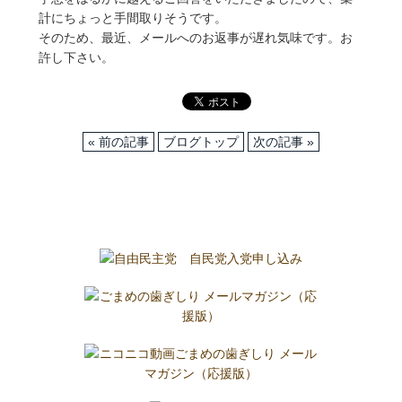
計にちょっと手間取りそうです。
そのため、最近、メールへのお返事が遅れ気味です。お
許し下さい。
« 前の記事
ブログトップ
次の記事 »