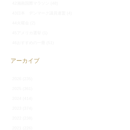
42湘南国際マラソン
(48)
43日本 デンマーク議員連盟
(4)
44火曜会
(2)
45アメリカ選挙
(1)
46おすすめの一冊
(51)
アーカイブ
2026
(235)
2025
(361)
2024
(414)
2023
(374)
2022
(238)
2021
(226)