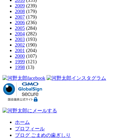
2010
(353)
2009
(239)
2008
(179)
2007
(179)
2006
(236)
2005
(284)
2004
(282)
2003
(193)
2002
(190)
2001
(204)
2000
(107)
1999
(121)
1998
(13)
ホーム
プロフィール
ブログ ごまめの歯ぎしり