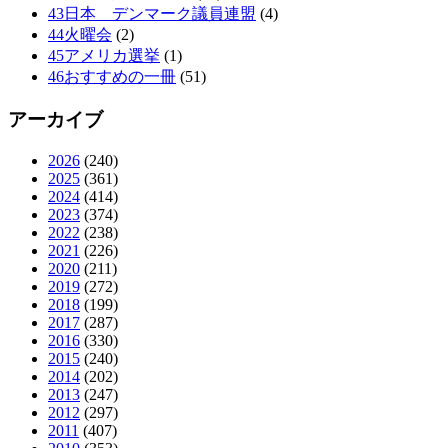
43日本 デンマーク議員連盟
(4)
44火曜会
(2)
45アメリカ選挙
(1)
46おすすめの一冊
(51)
アーカイブ
2026
(240)
2025
(361)
2024
(414)
2023
(374)
2022
(238)
2021
(226)
2020
(211)
2019
(272)
2018
(199)
2017
(287)
2016
(330)
2015
(240)
2014
(202)
2013
(247)
2012
(297)
2011
(407)