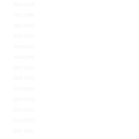
2023
(374)
2022
(238)
2021
(226)
2020
(211)
2019
(272)
2018
(199)
2017
(287)
2016
(330)
2015
(240)
2014
(202)
2013
(247)
2012
(297)
2011
(407)