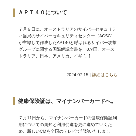
ＡＰＴ４０について
７月９日に、オーストラリアのサイバーセキュリテ
ィ当局のサイバーセキュリティセンター（ACSC）
が主導して作成したAPT40と呼ばれるサイバー攻撃
グループに関する国際解説文書を、8か国、オース
トラリア、日本、アメリカ、イギ […]
2024.07.15 |
詳細はこちら
健康保険証は、マイナンバーカードへ。
７月11日から、マイナンバーカードの健康保険証利
用についての周知と利用促進を更に進めていくた
め、新しいCMを全国のテレビで開始いたしまし