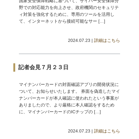
国家安全保障戦略に基づいて、サイバー安全保障分
野での対応能力を向上させ、政府機関のセキュリテ
ィ対策を強化するために、専用のツールを活用し
て、インターネットから接続可能なサー […]
2024.07.23 |
詳細はこちら
記者会見７月２３日
マイナンバーカードの対面確認アプリの開発状況に
ついて、お知らせいたします。 券面を偽造したマイ
ナンバーカードが本人確認に使われたという事案が
ありましたので、より厳格に本人確認をするため
に、マイナンバーカードのICチップの […]
2024.07.23 |
詳細はこちら