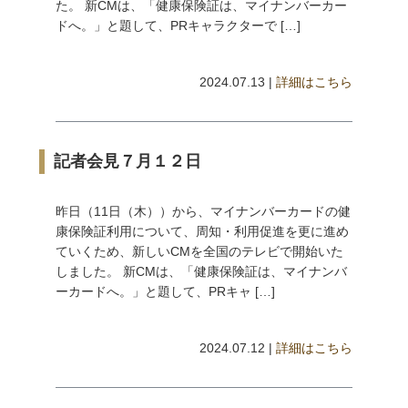
た。 新CMは、「健康保険証は、マイナンバーカー
ドへ。」と題して、PRキャラクターで […]
2024.07.13 |
詳細はこちら
記者会見７月１２日
昨日（11日（木））から、マイナンバーカードの健
康保険証利用について、周知・利用促進を更に進め
ていくため、新しいCMを全国のテレビで開始いた
しました。 新CMは、「健康保険証は、マイナンバ
ーカードへ。」と題して、PRキャ […]
2024.07.12 |
詳細はこちら