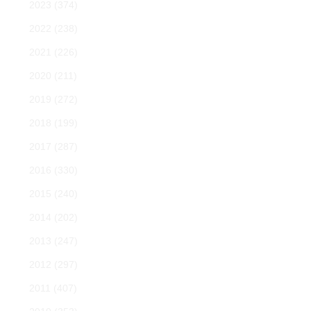
2023
(374)
2022
(238)
2021
(226)
2020
(211)
2019
(272)
2018
(199)
2017
(287)
2016
(330)
2015
(240)
2014
(202)
2013
(247)
2012
(297)
2011
(407)