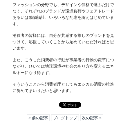
ファッションの分野でも、デザインや価格で選ぶだけで
なく、それぞれのブランドが環境負荷やフェアトレード
あるいは動物福祉、いろいろな配慮を訴えはじめていま
す。
消費者の皆様には、自分が共感する推しのブランドを見
つけて、応援していくことから始めていただければと思
います。
また、こうした消費者の行動が事業者の行動の変革につ
ながり、ひいては地球環境や社会のあり方を変えるエネ
ルギーになり得ます。
そういうことから消費者庁としてもエシカル消費の推進
に努めてまいりたいと思います。
« 前の記事
ブログトップ
次の記事 »