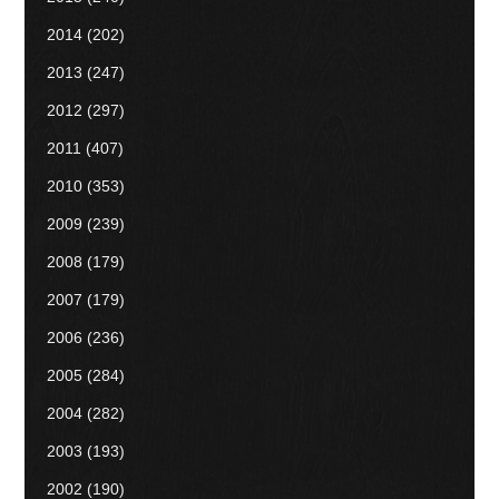
2014
(202)
2013
(247)
2012
(297)
2011
(407)
2010
(353)
2009
(239)
2008
(179)
2007
(179)
2006
(236)
2005
(284)
2004
(282)
2003
(193)
2002
(190)