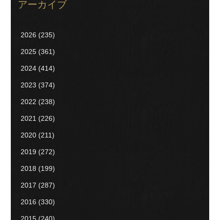
アーカイブ
2026
(235)
2025
(361)
2024
(414)
2023
(374)
2022
(238)
2021
(226)
2020
(211)
2019
(272)
2018
(199)
2017
(287)
2016
(330)
2015
(240)