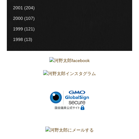
2001
(204)
2000
(107)
1999
(121)
1998
(13)