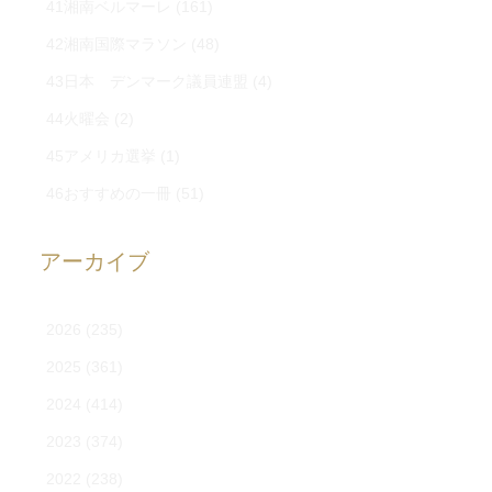
41湘南ベルマーレ
(161)
42湘南国際マラソン
(48)
43日本 デンマーク議員連盟
(4)
44火曜会
(2)
45アメリカ選挙
(1)
46おすすめの一冊
(51)
アーカイブ
2026
(235)
2025
(361)
2024
(414)
2023
(374)
2022
(238)