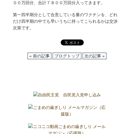
００万回分、合計７８００万回分入ってきます。
第一四半期分として合意している量のワクチンを、どれ
だけ四半期の中でも早いうちに持ってこられるかは交渉
次第です。
« 前の記事
ブログトップ
次の記事 »