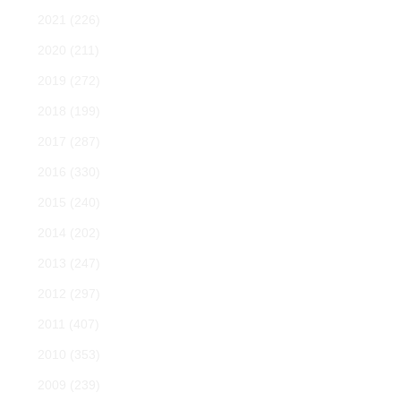
2021
(226)
2020
(211)
2019
(272)
2018
(199)
2017
(287)
2016
(330)
2015
(240)
2014
(202)
2013
(247)
2012
(297)
2011
(407)
2010
(353)
2009
(239)