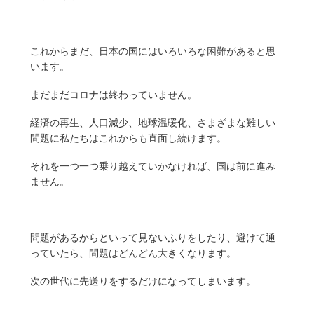
これからまだ、日本の国にはいろいろな困難があると思
います。
まだまだコロナは終わっていません。
経済の再生、人口減少、地球温暖化、さまざまな難しい
問題に私たちはこれからも直面し続けます。
それを一つ一つ乗り越えていかなければ、国は前に進み
ません。
問題があるからといって見ないふりをしたり、避けて通
っていたら、問題はどんどん大きくなります。
次の世代に先送りをするだけになってしまいます。