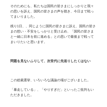
そのためにも、私たちは国民の皆さまにしっかりと我々
の思いを訴え、国民の皆さまの声を聴き、今日まで戦っ
てまいりました。
残り1日、、同じように国民の皆さまに訴え、国民の皆さ
まの想い・不安をしっかりと受け止め、「国民の皆さま
と一緒に日本を前に進める」との思いで最後まで戦って
まいりたいと思います。
問題を見ないふりして、次世代に先送りしたくはない
この総裁選挙、いろいろな議論の場がございました。
「暴走している」、「やりすぎだ」といったご批判もい
ただきました。