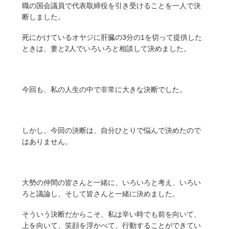
職の国会議員で代表取締役を引き受けることを一人で決
断しました。
死にかけているオヤジに肝臓の3分の1を切って提供した
ときは、妻と2人でいろいろと相談して決めました。
今回も、私の人生の中で非常に大きな決断でした。
しかし、今回の決断は、自分ひとりで悩んで決めたので
はありません。
大勢の仲間の皆さんと一緒に、いろいろと考え、いろい
ろと議論し、そして皆さんと一緒に決めました。
そういう決断だからこそ、私は辛い時でも前を向いて、
上を向いて、笑顔を浮かべて、行動することができてい