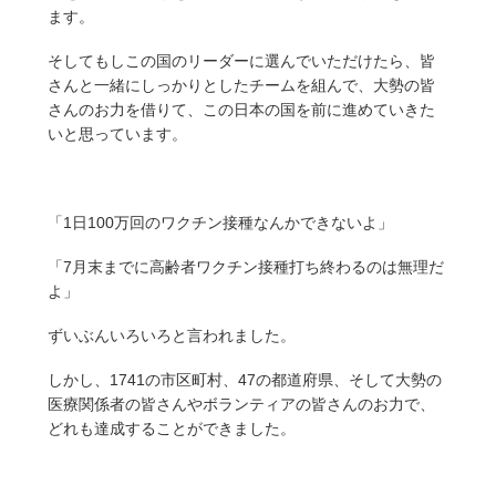
ます。
そしてもしこの国のリーダーに選んでいただけたら、皆
さんと一緒にしっかりとしたチームを組んで、大勢の皆
さんのお力を借りて、この日本の国を前に進めていきた
いと思っています。
「1日100万回のワクチン接種なんかできないよ」
「7月末までに高齢者ワクチン接種打ち終わるのは無理だ
よ」
ずいぶんいろいろと言われました。
しかし、1741の市区町村、47の都道府県、そして大勢の
医療関係者の皆さんやボランティアの皆さんのお力で、
どれも達成することができました。