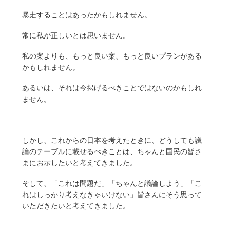
暴走することはあったかもしれません。
常に私が正しいとは思いません。
私の案よりも、もっと良い案、もっと良いプランがある
かもしれません。
あるいは、それは今掲げるべきことではないのかもしれ
ません。
しかし、これからの日本を考えたときに、どうしても議
論のテーブルに載せるべきことは、ちゃんと国民の皆さ
まにお示したいと考えてきました。
そして、「これは問題だ」「ちゃんと議論しよう」「こ
れはしっかり考えなきゃいけない」皆さんにそう思って
いただきたいと考えてきました。