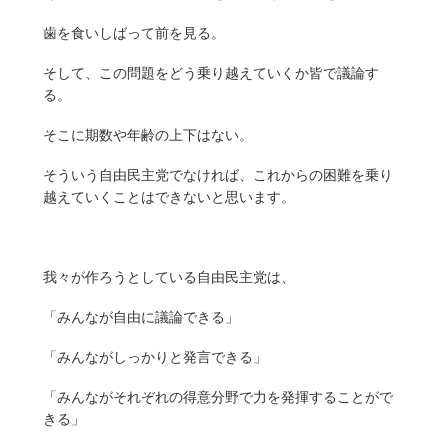
歯を食いしばって前を見る。
そして、この問題をどう乗り越えていくか皆で議論す
る。
そこに期数や年齢の上下はない。
そういう自由民主党でなければ、これからの困難を乗り
越えていくことはできないと思います。
我々が作ろうとしている自由民主党は、
「みんなが自由に議論できる」
「みんながしっかりと発言できる」
「みんながそれぞれの得意分野で力を発揮することがで
きる」