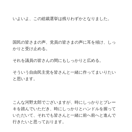
いよいよ、この総裁選挙は残りわずかとなりました。
国民の皆さまの声、党員の皆さまの声に耳を傾け、しっ
かりと受け止める。
それを議員の皆さんの間にもしっかりと広める。
そういう自由民主党を皆さんと一緒に作ってまいりたい
と思います。
こんな河野太郎でございますが、時にしっかりとブレー
キを踏んでいただき、時にしっかりとハンドルを握って
いただいて、それでも皆さんと一緒に前へ前へと進んで
行きたいと思っております。