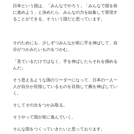
日本という国は、「みんなでやろう」「みんなで国を前
に進めよう」と決めたら、みんなの力を結集して実現す
ることができる、そういう国だと思っています。
そのためにも、少しずつみんなが前に手を伸ばして、自
分がつかみたいものをつかむ。
「見ているだけではなく、手を伸ばしたらそれを掴める
んだ」
そう思えるような国のリーダーになって、日本の一人一
人が自分が目指しているものを目指して腕を伸ばしてい
く。
そしてその次をつかみ取る。
そうやって国が前に進んでいく。
そんな国をつくっていきたいと思っております。