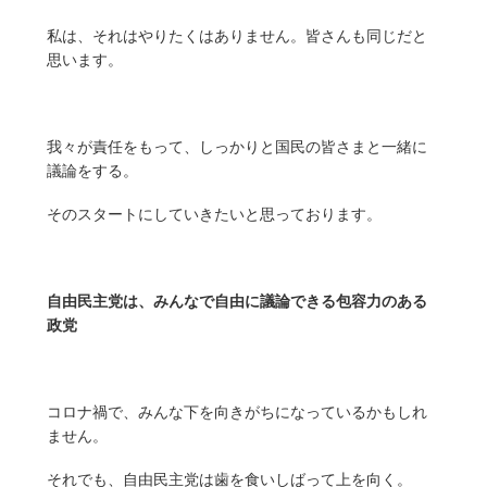
私は、それはやりたくはありません。皆さんも同じだと
思います。
我々が責任をもって、しっかりと国民の皆さまと一緒に
議論をする。
そのスタートにしていきたいと思っております。
自由民主党は、みんなで自由に議論できる包容力のある
政党
コロナ禍で、みんな下を向きがちになっているかもしれ
ません。
それでも、自由民主党は歯を食いしばって上を向く。