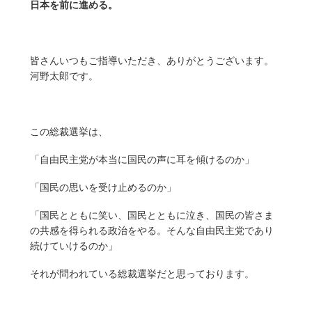
日本を前に進める。
皆さんいつもご指導いただき、ありがとうございます。
河野太郎です。
この総裁選挙は、
「自由民主党が本当に国民の声に耳を傾けるのか」
「国民の思いを受け止めるのか」
「国民とともに笑い、国民とともに泣き、国民の皆さま
の共感を得られる政治をやる。そんな自由民主党であり
続けていけるのか」
それが問われている総裁選挙だと思っております。