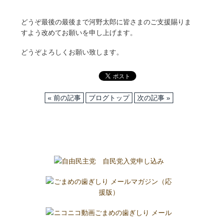
どうぞ最後の最後まで河野太郎に皆さまのご支援賜りま
すよう改めてお願いを申し上げます。
どうぞよろしくお願い致します。
« 前の記事
ブログトップ
次の記事 »