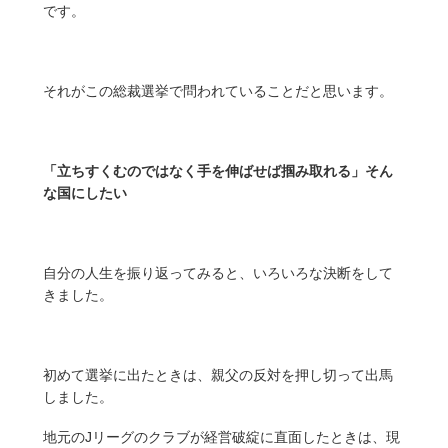
です。
それがこの総裁選挙で問われていることだと思います。
「立ちすくむのではなく手を伸ばせば掴み取れる」そん
な国にしたい
自分の人生を振り返ってみると、いろいろな決断をして
きました。
初めて選挙に出たときは、親父の反対を押し切って出馬
しました。
地元のJリーグのクラブが経営破綻に直面したときは、現