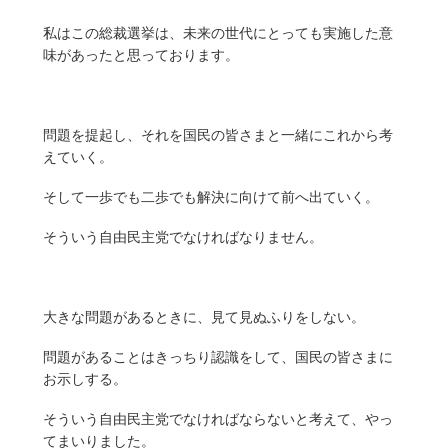
私はこの総裁選挙は、未来の世代にとっても実施した意
味があったと思っております。
問題を提起し、それを国民の皆さまと一緒にこれから考
えていく。
そして一歩でも二歩でも解決に向けて前へ出ていく。
そういう自由民主党でなければなりません。
大きな問題があるときに、見て見ぬふりをしない。
問題があることはきっちり認識をして、国民の皆さまに
お示しする。
そういう自由民主党でなければならないと考えて、やっ
てまいりました。