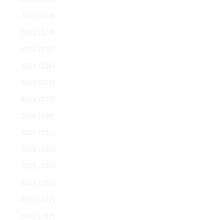
2024
(414)
2023
(374)
2022
(238)
2021
(226)
2020
(211)
2019
(272)
2018
(199)
2017
(287)
2016
(330)
2015
(240)
2014
(202)
2013
(247)
2012
(297)