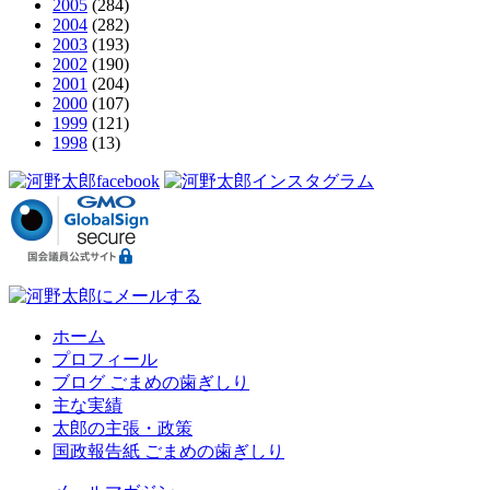
2005
(284)
2004
(282)
2003
(193)
2002
(190)
2001
(204)
2000
(107)
1999
(121)
1998
(13)
ホーム
プロフィール
ブログ ごまめの歯ぎしり
主な実績
太郎の主張・政策
国政報告紙 ごまめの歯ぎしり