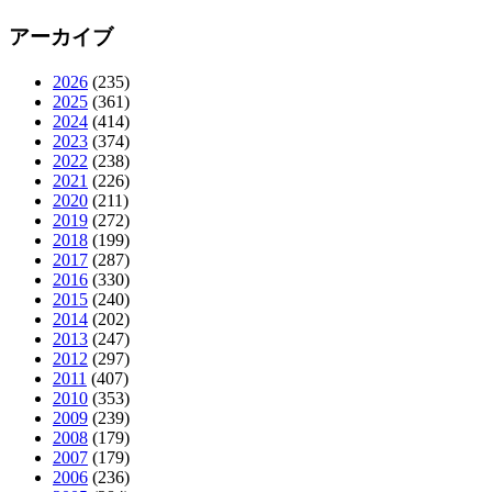
アーカイブ
2026
(235)
2025
(361)
2024
(414)
2023
(374)
2022
(238)
2021
(226)
2020
(211)
2019
(272)
2018
(199)
2017
(287)
2016
(330)
2015
(240)
2014
(202)
2013
(247)
2012
(297)
2011
(407)
2010
(353)
2009
(239)
2008
(179)
2007
(179)
2006
(236)