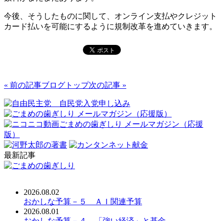
今後、そうしたものに関して、オンライン支払やクレジット
カード払いを可能にするように規制改革を進めていきます。
« 前の記事
ブログトップ
次の記事 »
最新記事
2026.08.02
おかしな予算－５ ＡＩ関連予算
2026.08.01
おかしな予算－４ 「強い経済」と基金