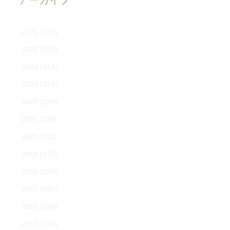
アーカイブ
2026
(235)
2025
(361)
2024
(414)
2023
(374)
2022
(238)
2021
(226)
2020
(211)
2019
(272)
2018
(199)
2017
(287)
2016
(330)
2015
(240)