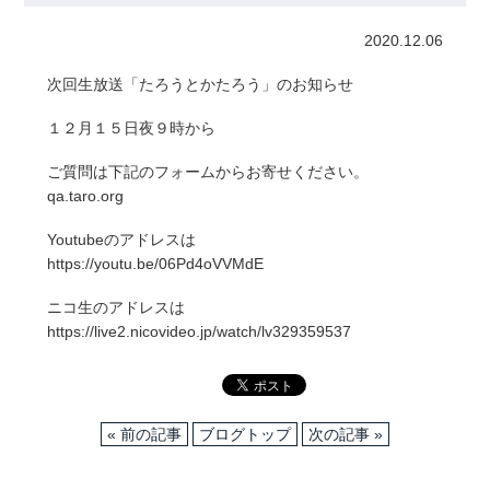
2020.12.06
次回生放送「たろうとかたろう」のお知らせ
１２月１５日夜９時から
ご質問は下記のフォームからお寄せください。
qa.taro.org
Youtubeのアドレスは
https://youtu.be/06Pd4oVVMdE
ニコ生のアドレスは
https://live2.nicovideo.jp/watch/lv329359537
« 前の記事
ブログトップ
次の記事 »