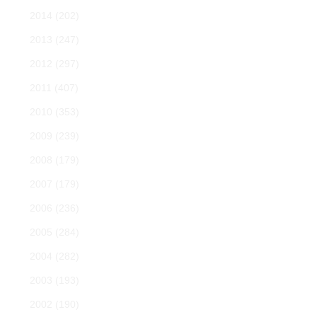
2014
(202)
2013
(247)
2012
(297)
2011
(407)
2010
(353)
2009
(239)
2008
(179)
2007
(179)
2006
(236)
2005
(284)
2004
(282)
2003
(193)
2002
(190)