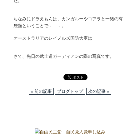
た。
ちなみにドラえもんは、カンガルーやコアラと一緒の有
袋類ということで．．．。
オーストラリアのレイノルズ国防大臣は
さて、先日の武士道ガーディアンの際の写真です。
« 前の記事
ブログトップ
次の記事 »