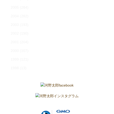
2005
(284)
2004
(282)
2003
(193)
2002
(190)
2001
(204)
2000
(107)
1999
(121)
1998
(13)