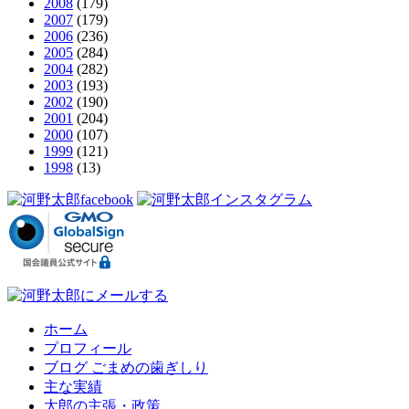
2008
(179)
2007
(179)
2006
(236)
2005
(284)
2004
(282)
2003
(193)
2002
(190)
2001
(204)
2000
(107)
1999
(121)
1998
(13)
ホーム
プロフィール
ブログ ごまめの歯ぎしり
主な実績
太郎の主張・政策