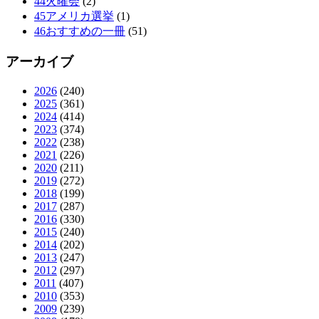
44火曜会
(2)
45アメリカ選挙
(1)
46おすすめの一冊
(51)
アーカイブ
2026
(240)
2025
(361)
2024
(414)
2023
(374)
2022
(238)
2021
(226)
2020
(211)
2019
(272)
2018
(199)
2017
(287)
2016
(330)
2015
(240)
2014
(202)
2013
(247)
2012
(297)
2011
(407)
2010
(353)
2009
(239)