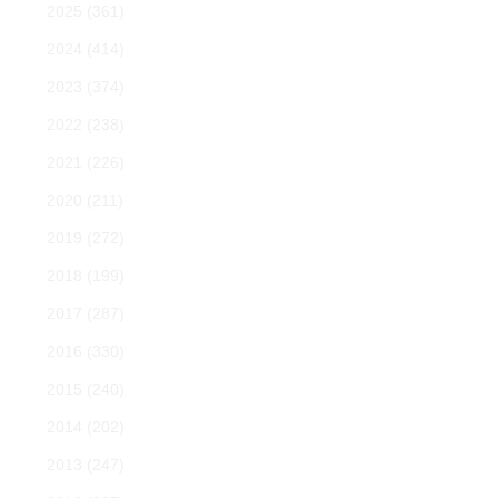
2025
(361)
2024
(414)
2023
(374)
2022
(238)
2021
(226)
2020
(211)
2019
(272)
2018
(199)
2017
(287)
2016
(330)
2015
(240)
2014
(202)
2013
(247)