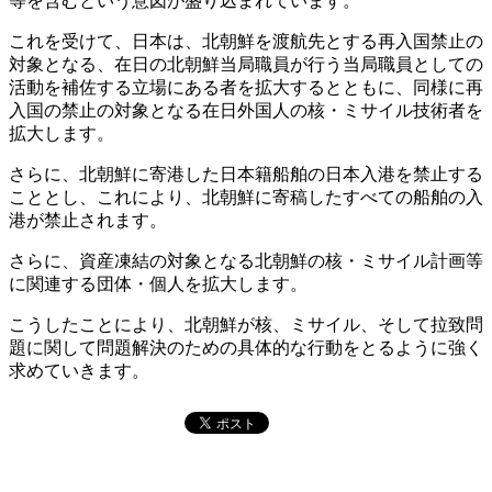
等を含むという意図が盛り込まれています。
これを受けて、日本は、北朝鮮を渡航先とする再入国禁止の
対象となる、在日の北朝鮮当局職員が行う当局職員としての
活動を補佐する立場にある者を拡大するとともに、同様に再
入国の禁止の対象となる在日外国人の核・ミサイル技術者を
拡大します。
さらに、北朝鮮に寄港した日本籍船舶の日本入港を禁止する
こととし、これにより、北朝鮮に寄稿したすべての船舶の入
港が禁止されます。
さらに、資産凍結の対象となる北朝鮮の核・ミサイル計画等
に関連する団体・個人を拡大します。
こうしたことにより、北朝鮮が核、ミサイル、そして拉致問
題に関して問題解決のための具体的な行動をとるように強く
求めていきます。