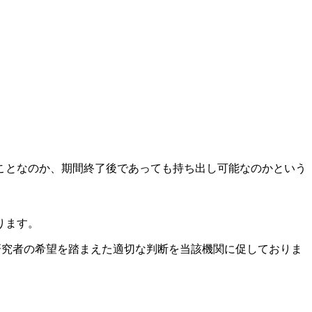
ことなのか、期間終了後であっても持ち出し可能なのかという
ります。
研究者の希望を踏まえた適切な判断を当該機関に促しておりま