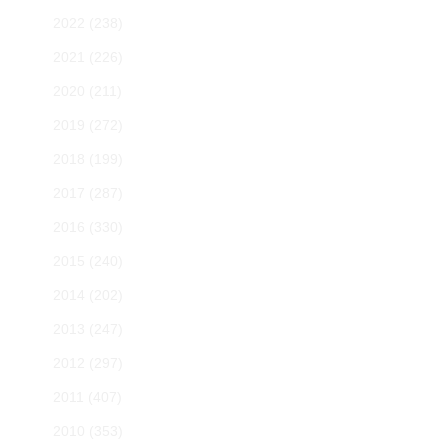
2022
(238)
2021
(226)
2020
(211)
2019
(272)
2018
(199)
2017
(287)
2016
(330)
2015
(240)
2014
(202)
2013
(247)
2012
(297)
2011
(407)
2010
(353)