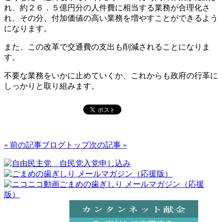
れ、約２６．５億円分の人件費に相当する業務が合理化さ
れ、その分、付加価値の高い業務を増やすことができるよう
になります。
また、この改革で交通費の支出も削減されることになりま
す。
不要な業務をいかに止めていくか、これからも政府の行革に
しっかりと取り組みます。
« 前の記事
ブログトップ
次の記事 »