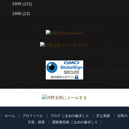
1999
(121)
1998
(13)
ホーム
プロフィール
ブログ ごまめの歯ぎしり
主な実績
太郎の
主張・政策
国政報告紙 ごまめの歯ぎしり