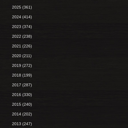
2025
(361)
2024
(414)
2023
(374)
2022
(238)
2021
(226)
2020
(211)
2019
(272)
2018
(199)
2017
(287)
2016
(330)
2015
(240)
2014
(202)
2013
(247)