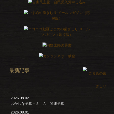
最新記事
2026.08.02
おかしな予算－５ ＡＩ関連予算
2026.08.01