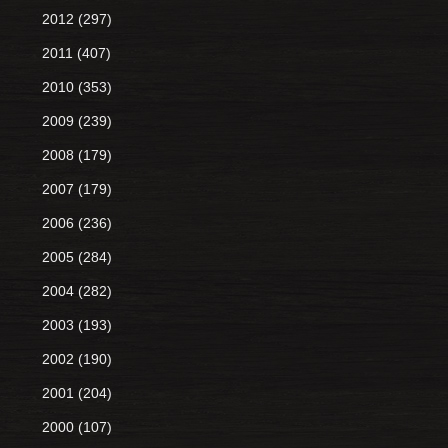
2012
(297)
2011
(407)
2010
(353)
2009
(239)
2008
(179)
2007
(179)
2006
(236)
2005
(284)
2004
(282)
2003
(193)
2002
(190)
2001
(204)
2000
(107)