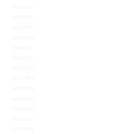
2024
(414)
2023
(374)
2022
(238)
2021
(226)
2020
(211)
2019
(272)
2018
(199)
2017
(287)
2016
(330)
2015
(240)
2014
(202)
2013
(247)
2012
(297)