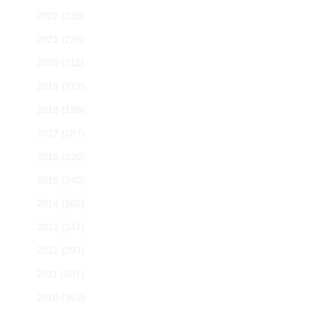
2022
(238)
2021
(226)
2020
(211)
2019
(272)
2018
(199)
2017
(287)
2016
(330)
2015
(240)
2014
(202)
2013
(247)
2012
(297)
2011
(407)
2010
(353)