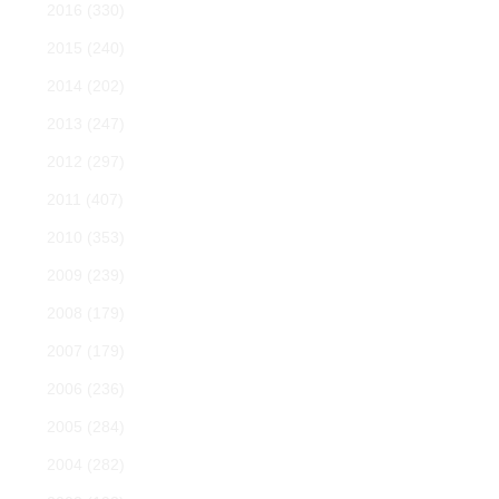
2016
(330)
2015
(240)
2014
(202)
2013
(247)
2012
(297)
2011
(407)
2010
(353)
2009
(239)
2008
(179)
2007
(179)
2006
(236)
2005
(284)
2004
(282)