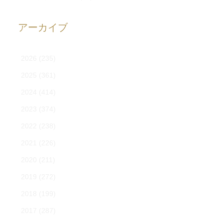
アーカイブ
2026
(235)
2025
(361)
2024
(414)
2023
(374)
2022
(238)
2021
(226)
2020
(211)
2019
(272)
2018
(199)
2017
(287)