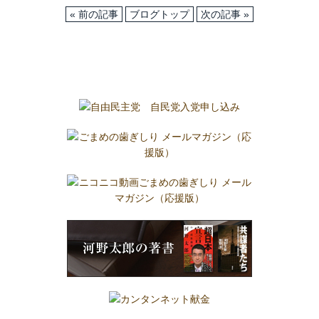
« 前の記事
ブログトップ
次の記事 »