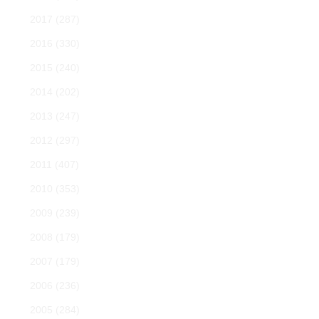
2017
(287)
2016
(330)
2015
(240)
2014
(202)
2013
(247)
2012
(297)
2011
(407)
2010
(353)
2009
(239)
2008
(179)
2007
(179)
2006
(236)
2005
(284)