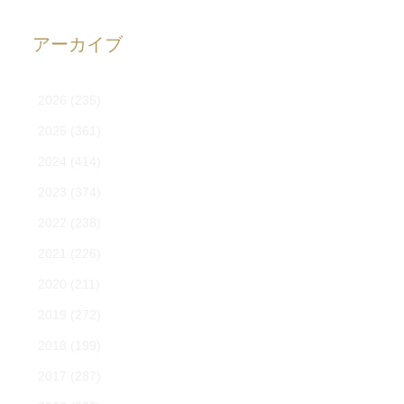
アーカイブ
2026
(235)
2025
(361)
2024
(414)
2023
(374)
2022
(238)
2021
(226)
2020
(211)
2019
(272)
2018
(199)
2017
(287)