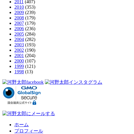
2011
(407)
2010
(353)
2009
(239)
2008
(179)
2007
(179)
2006
(236)
2005
(284)
2004
(282)
2003
(193)
2002
(190)
2001
(204)
2000
(107)
1999
(121)
1998
(13)
ホーム
プロフィール