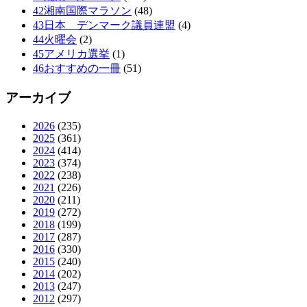
42湘南国際マラソン
(48)
43日本 デンマーク議員連盟
(4)
44火曜会
(2)
45アメリカ選挙
(1)
46おすすめの一冊
(51)
アーカイブ
2026
(235)
2025
(361)
2024
(414)
2023
(374)
2022
(238)
2021
(226)
2020
(211)
2019
(272)
2018
(199)
2017
(287)
2016
(330)
2015
(240)
2014
(202)
2013
(247)
2012
(297)