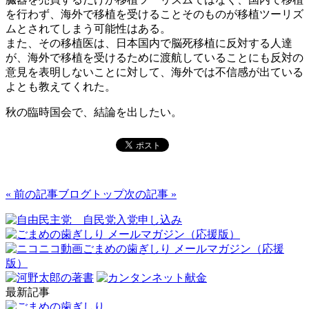
を行わず、海外で移植を受けることそのものが移植ツーリズ
ムとされてしまう可能性はある。
また、その移植医は、日本国内で脳死移植に反対する人達
が、海外で移植を受けるために渡航していることにも反対の
意見を表明しないことに対して、海外では不信感が出ている
よとも教えてくれた。
秋の臨時国会で、結論を出したい。
« 前の記事
ブログトップ
次の記事 »
最新記事