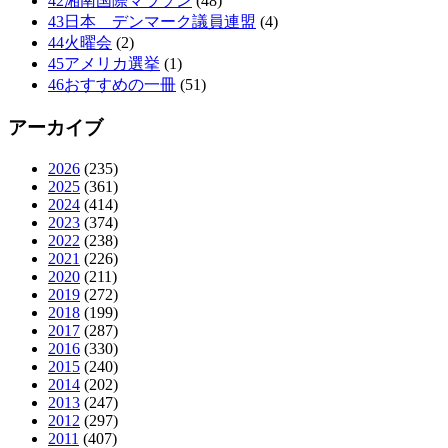
42湘南国際マラソン
(48)
43日本 デンマーク議員連盟
(4)
44火曜会
(2)
45アメリカ選挙
(1)
46おすすめの一冊
(51)
アーカイブ
2026
(235)
2025
(361)
2024
(414)
2023
(374)
2022
(238)
2021
(226)
2020
(211)
2019
(272)
2018
(199)
2017
(287)
2016
(330)
2015
(240)
2014
(202)
2013
(247)
2012
(297)
2011
(407)