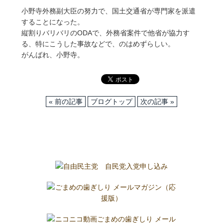
小野寺外務副大臣の努力で、国土交通省が専門家を派遣
することになった。
縦割りバリバリのODAで、外務省案件で他省が協力す
る、特にこうした事故などで、のはめずらしい。
がんばれ、小野寺。
« 前の記事
ブログトップ
次の記事 »