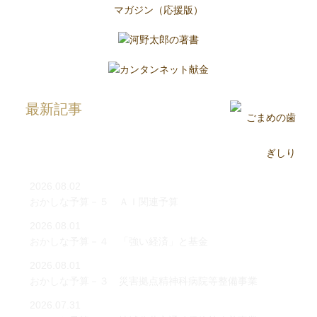
最新記事
2026.08.02
おかしな予算－５ ＡＩ関連予算
2026.08.01
おかしな予算－４ 「強い経済」と基金
2026.08.01
おかしな予算－３ 災害拠点精神科病院等整備事業
2026.07.31