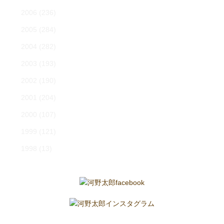
2006
(236)
2005
(284)
2004
(282)
2003
(193)
2002
(190)
2001
(204)
2000
(107)
1999
(121)
1998
(13)