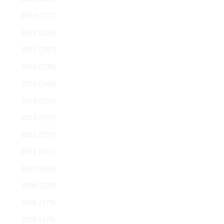
2019
(272)
2018
(199)
2017
(287)
2016
(330)
2015
(240)
2014
(202)
2013
(247)
2012
(297)
2011
(407)
2010
(353)
2009
(239)
2008
(179)
2007
(179)