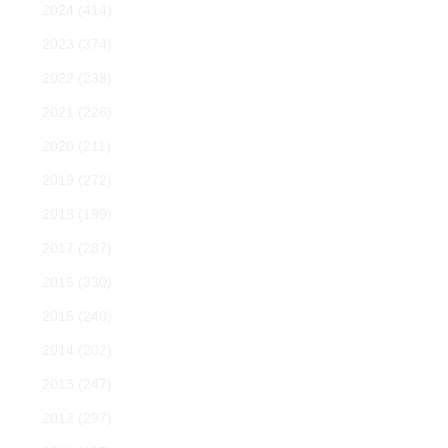
2024
(414)
2023
(374)
2022
(238)
2021
(226)
2020
(211)
2019
(272)
2018
(199)
2017
(287)
2016
(330)
2015
(240)
2014
(202)
2013
(247)
2012
(297)