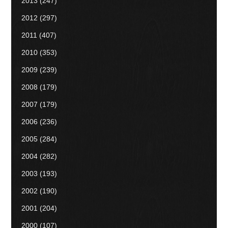
2013
(247)
2012
(297)
2011
(407)
2010
(353)
2009
(239)
2008
(179)
2007
(179)
2006
(236)
2005
(284)
2004
(282)
2003
(193)
2002
(190)
2001
(204)
2000
(107)