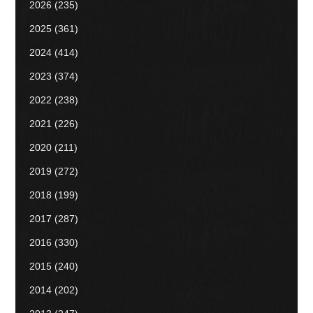
2026
(235)
2025
(361)
2024
(414)
2023
(374)
2022
(238)
2021
(226)
2020
(211)
2019
(272)
2018
(199)
2017
(287)
2016
(330)
2015
(240)
2014
(202)