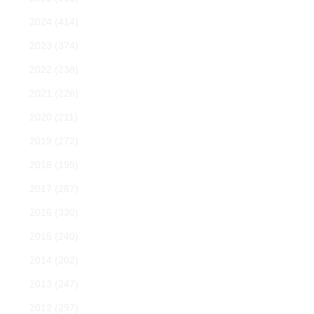
2024
(414)
2023
(374)
2022
(238)
2021
(226)
2020
(211)
2019
(272)
2018
(199)
2017
(287)
2016
(330)
2015
(240)
2014
(202)
2013
(247)
2012
(297)