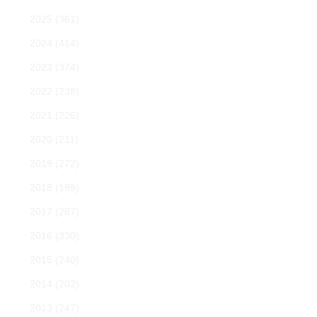
2025
(361)
2024
(414)
2023
(374)
2022
(238)
2021
(226)
2020
(211)
2019
(272)
2018
(199)
2017
(287)
2016
(330)
2015
(240)
2014
(202)
2013
(247)