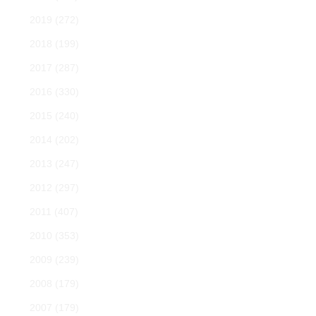
2019
(272)
2018
(199)
2017
(287)
2016
(330)
2015
(240)
2014
(202)
2013
(247)
2012
(297)
2011
(407)
2010
(353)
2009
(239)
2008
(179)
2007
(179)