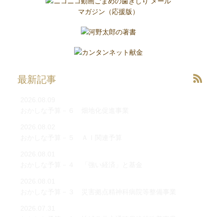
最新記事
2026.08.09
おかしな予算－６ 畑地化促進事業
2026.08.02
おかしな予算－５ ＡＩ関連予算
2026.08.01
おかしな予算－４ 「強い経済」と基金
2026.08.01
おかしな予算－３ 災害拠点精神科病院等整備事業
2026.07.31