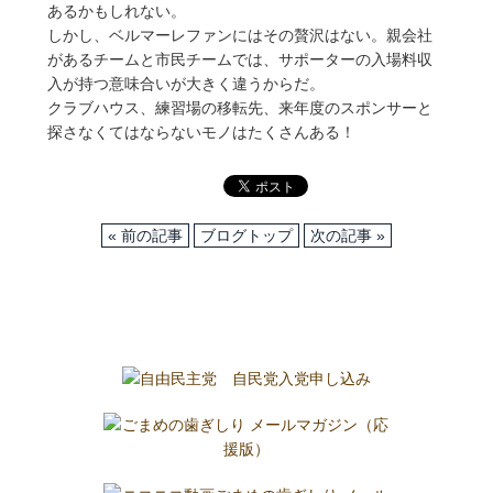
あるかもしれない。
しかし、ベルマーレファンにはその贅沢はない。親会社
があるチームと市民チームでは、サポーターの入場料収
入が持つ意味合いが大きく違うからだ。
クラブハウス、練習場の移転先、来年度のスポンサーと
探さなくてはならないモノはたくさんある！
« 前の記事
ブログトップ
次の記事 »