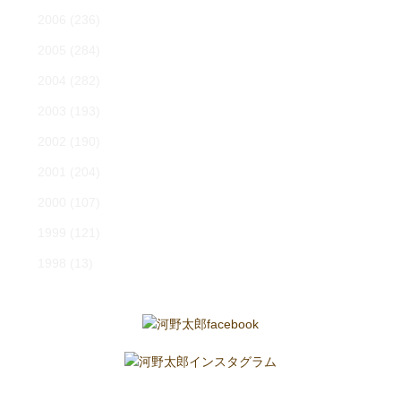
2006
(236)
2005
(284)
2004
(282)
2003
(193)
2002
(190)
2001
(204)
2000
(107)
1999
(121)
1998
(13)