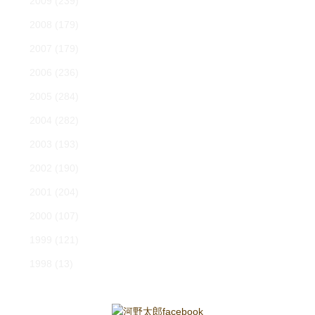
2009
(239)
2008
(179)
2007
(179)
2006
(236)
2005
(284)
2004
(282)
2003
(193)
2002
(190)
2001
(204)
2000
(107)
1999
(121)
1998
(13)