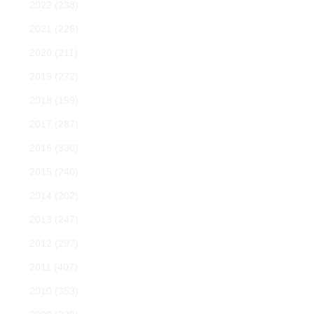
2022
(238)
2021
(226)
2020
(211)
2019
(272)
2018
(199)
2017
(287)
2016
(330)
2015
(240)
2014
(202)
2013
(247)
2012
(297)
2011
(407)
2010
(353)