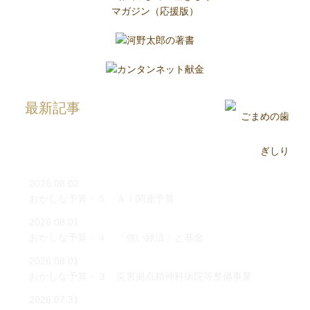
最新記事
2026.08.02
おかしな予算－５ ＡＩ関連予算
2026.08.01
おかしな予算－４ 「強い経済」と基金
2026.08.01
おかしな予算－３ 災害拠点精神科病院等整備事業
2026.07.31