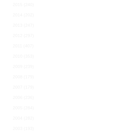
2015
(240)
2014
(202)
2013
(247)
2012
(297)
2011
(407)
2010
(353)
2009
(239)
2008
(179)
2007
(179)
2006
(236)
2005
(284)
2004
(282)
2003
(193)