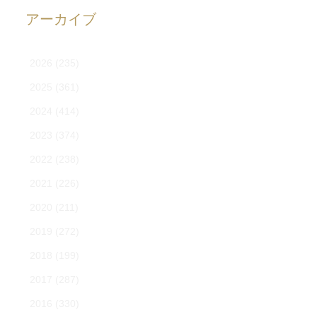
アーカイブ
2026
(235)
2025
(361)
2024
(414)
2023
(374)
2022
(238)
2021
(226)
2020
(211)
2019
(272)
2018
(199)
2017
(287)
2016
(330)