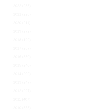
2022
(238)
2021
(226)
2020
(211)
2019
(272)
2018
(199)
2017
(287)
2016
(330)
2015
(240)
2014
(202)
2013
(247)
2012
(297)
2011
(407)
2010
(353)