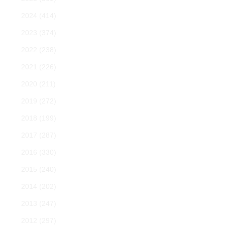
2024
(414)
2023
(374)
2022
(238)
2021
(226)
2020
(211)
2019
(272)
2018
(199)
2017
(287)
2016
(330)
2015
(240)
2014
(202)
2013
(247)
2012
(297)