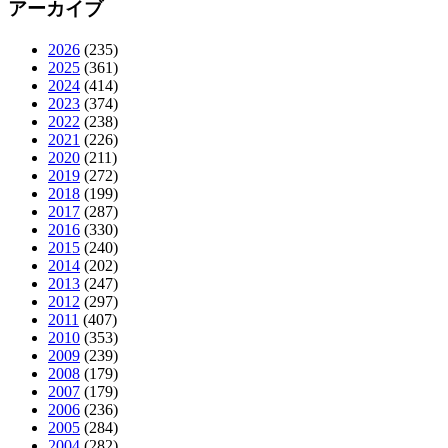
アーカイブ
2026
(235)
2025
(361)
2024
(414)
2023
(374)
2022
(238)
2021
(226)
2020
(211)
2019
(272)
2018
(199)
2017
(287)
2016
(330)
2015
(240)
2014
(202)
2013
(247)
2012
(297)
2011
(407)
2010
(353)
2009
(239)
2008
(179)
2007
(179)
2006
(236)
2005
(284)
2004
(282)