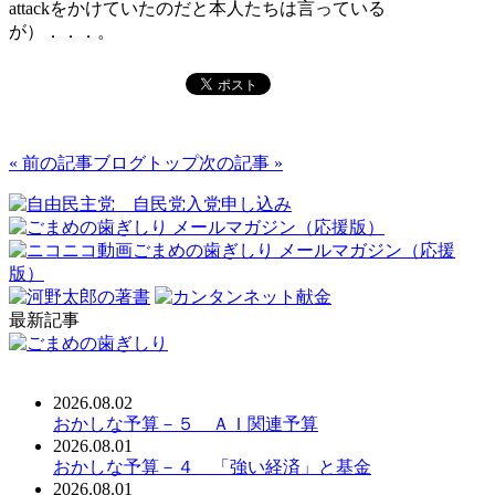
attackをかけていたのだと本人たちは言っている
が）．．．。
« 前の記事
ブログトップ
次の記事 »
最新記事
2026.08.02
おかしな予算－５ ＡＩ関連予算
2026.08.01
おかしな予算－４ 「強い経済」と基金
2026.08.01