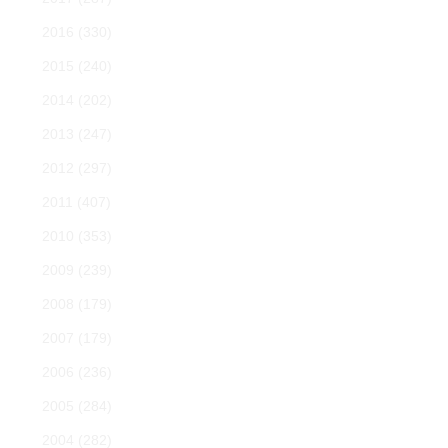
2016
(330)
2015
(240)
2014
(202)
2013
(247)
2012
(297)
2011
(407)
2010
(353)
2009
(239)
2008
(179)
2007
(179)
2006
(236)
2005
(284)
2004
(282)