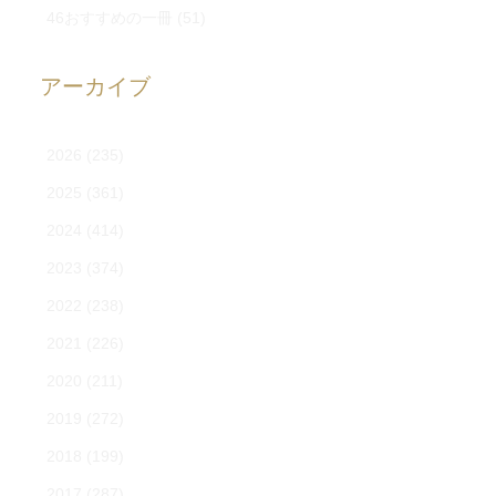
46おすすめの一冊
(51)
アーカイブ
2026
(235)
2025
(361)
2024
(414)
2023
(374)
2022
(238)
2021
(226)
2020
(211)
2019
(272)
2018
(199)
2017
(287)