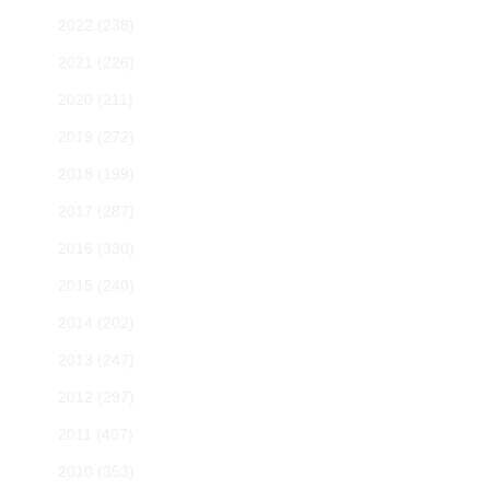
2022
(238)
2021
(226)
2020
(211)
2019
(272)
2018
(199)
2017
(287)
2016
(330)
2015
(240)
2014
(202)
2013
(247)
2012
(297)
2011
(407)
2010
(353)