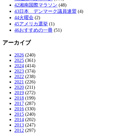
42湘南国際マラソン
(48)
43日本 デンマーク議員連盟
(4)
44火曜会
(2)
45アメリカ選挙
(1)
46おすすめの一冊
(51)
アーカイブ
2026
(240)
2025
(361)
2024
(414)
2023
(374)
2022
(238)
2021
(226)
2020
(211)
2019
(272)
2018
(199)
2017
(287)
2016
(330)
2015
(240)
2014
(202)
2013
(247)
2012
(297)