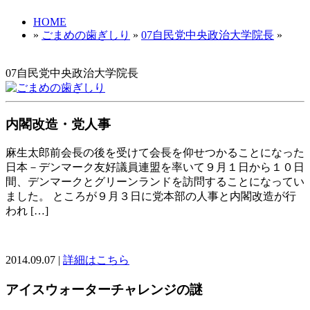
HOME
»
ごまめの歯ぎしり
»
07自民党中央政治大学院長
»
07自民党中央政治大学院長
内閣改造・党人事
麻生太郎前会長の後を受けて会長を仰せつかることになった
日本－デンマーク友好議員連盟を率いて９月１日から１０日
間、デンマークとグリーンランドを訪問することになってい
ました。 ところが９月３日に党本部の人事と内閣改造が行
われ […]
2014.09.07 |
詳細はこちら
アイスウォーターチャレンジの謎