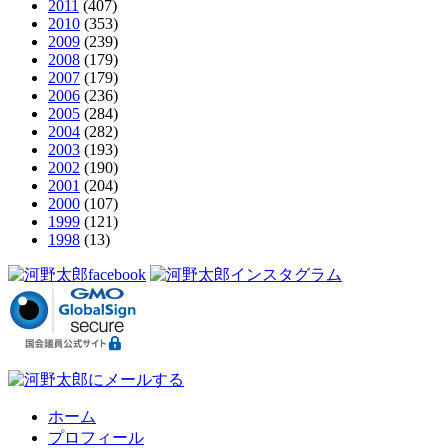
2011
(407)
2010
(353)
2009
(239)
2008
(179)
2007
(179)
2006
(236)
2005
(284)
2004
(282)
2003
(193)
2002
(190)
2001
(204)
2000
(107)
1999
(121)
1998
(13)
ホーム
プロフィール