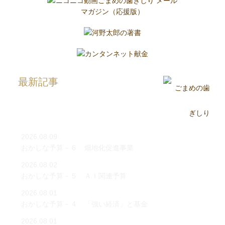
最新記事
2026.08.09
おかしな予算－６ 畑地化促進事業
2026.08.02
おかしな予算－５ ＡＩ関連予算
2026.08.01
おかしな予算－４ 「強い経済」と基金
2026.08.01