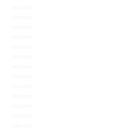
2021
(226)
2020
(211)
2019
(272)
2018
(199)
2017
(287)
2016
(330)
2015
(240)
2014
(202)
2013
(247)
2012
(297)
2011
(407)
2010
(353)
2009
(239)