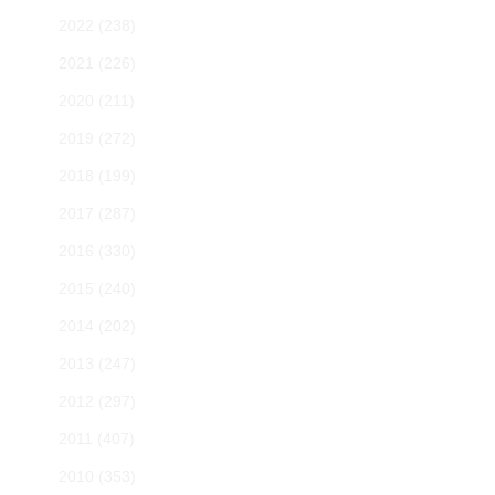
2022
(238)
2021
(226)
2020
(211)
2019
(272)
2018
(199)
2017
(287)
2016
(330)
2015
(240)
2014
(202)
2013
(247)
2012
(297)
2011
(407)
2010
(353)