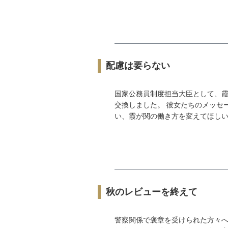
配慮は要らない
国家公務員制度担当大臣として、
交換しました。 彼女たちのメッセ
い、霞が関の働き方を変えてほしい。
秋のレビューを終えて
警察関係で褒章を受けられた方々へ