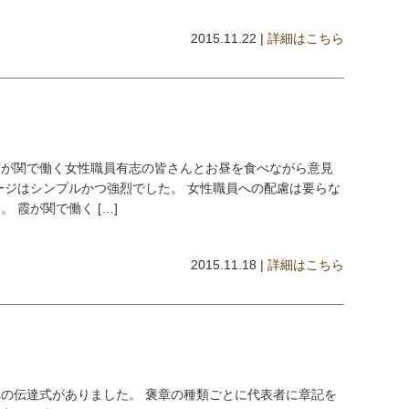
2015.11.22 |
詳細はこちら
霞が関で働く女性職員有志の皆さんとお昼を食べながら意見
ージはシンプルかつ強烈でした。 女性職員への配慮は要らな
 霞が関で働く […]
2015.11.18 |
詳細はこちら
の伝達式がありました。 褒章の種類ごとに代表者に章記を