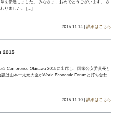
章を伝達しました。 みなさま、おめでとうございます。 さ
りました。 […]
2015.11.14 |
詳細はこちら
a 2015
Conference Okinawa 2015に出席し、国家公安委員長と
山本一太元大臣がWorld Economic Forumと打ち合わ
2015.11.10 |
詳細はこちら