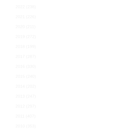
2022
(238)
2021
(226)
2020
(211)
2019
(272)
2018
(199)
2017
(287)
2016
(330)
2015
(240)
2014
(202)
2013
(247)
2012
(297)
2011
(407)
2010
(353)