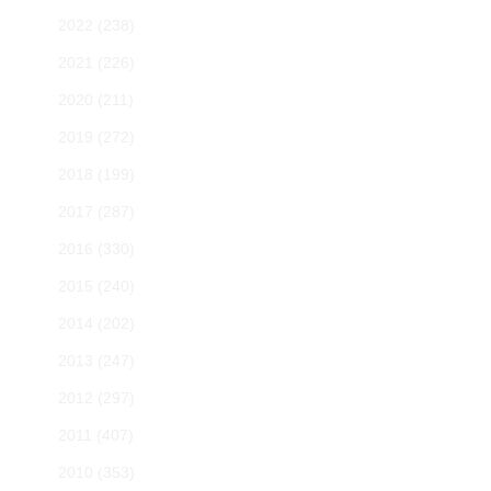
2022
(238)
2021
(226)
2020
(211)
2019
(272)
2018
(199)
2017
(287)
2016
(330)
2015
(240)
2014
(202)
2013
(247)
2012
(297)
2011
(407)
2010
(353)